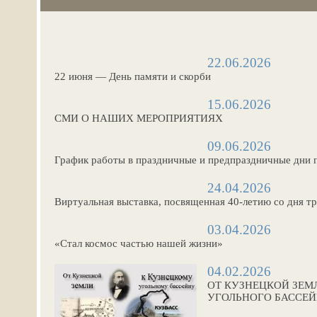
22.06.2026
22 июня — День памяти и скорби
15.06.2026
СМИ О НАШИХ МЕРОПРИЯТИЯХ
09.06.2026
График работы в праздничные и предпраздничные дни 
24.04.2026
Виртуальная выставка, посвященная 40-летию со дня 
03.04.2026
«Стал космос частью нашей жизни»
04.02.2026
ОТ КУЗНЕЦКОЙ ЗЕМ
УГОЛЬНОГО БАССЕ