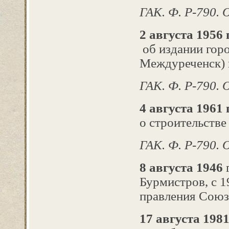
ГАК. Ф. Р-790. Оп
2 августа 1956 г
об издании горо
Междуреченск) и
ГАК. Ф. Р-790. О
4 августа 1961 
о строительстве
ГАК. Ф. Р-790. О
8 августа 1946
г
Бурмистров, с 1
правления Союза
17 августа 1981 