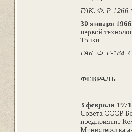
ГАК. Ф. Р-1266 
30 января 1966 
первой технолог
Топки.
ГАК. Ф. Р-184. Оп
ФЕВРАЛЬ
3 февраля 1971
Совета СССР Бе
предприятие Ке
Министерства а