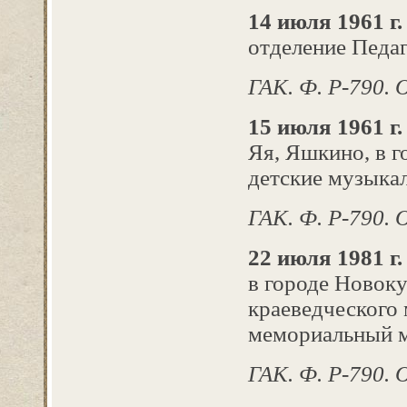
14 июля 1961 г.
отделение Педа
ГАК. Ф. Р-790. О
15 июля 1961 г
Яя, Яшкино, в г
детские музыка
ГАК. Ф. Р-790. О
22 июля 1981 г.
в городе Новоку
краеведческого 
мемориальный м
ГАК. Ф. Р-790. О