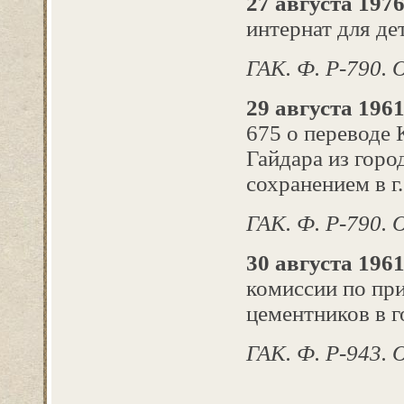
27 августа 1976
интернат для де
ГАК. Ф. Р-790. О
29 августа 1961 
675 о переводе 
Гайдара из горо
сохранением в г
ГАК. Ф. Р-790. О
30 августа 1961
комиссии по пр
цементников в г
ГАК. Ф. Р-943. Оп