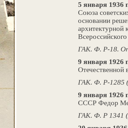
5 января 1936 
Союза советских
основании реше
архитектурной к
Всероссийского
ГАК. Ф. Р-18. Оп.
9 января 1926 г
Отечественной 
ГАК. Ф. Р‑1285 
9 января 1926 г
СССР Федор Ме
ГАК. Ф. Р 1341 
20 января 1936 