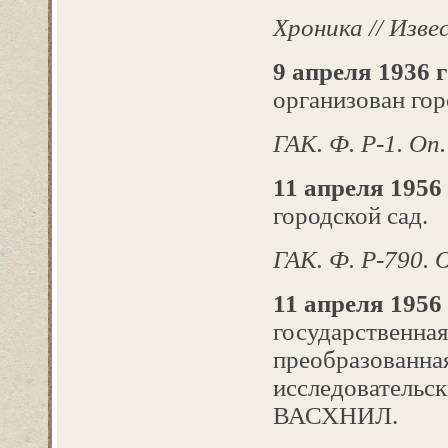
Хроника //
Извес
9 апреля 1936 г
организован гор
ГАК. Ф. Р-1. Оп. 
11 апреля 1956 
городской сад.
ГАК. Ф. Р-790. Оп
11 апреля 1956 
государственная
преобразованна
исследовательск
ВАСХНИЛ.