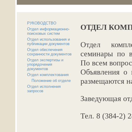
РУКОВОДСТВО
ОТДЕЛ КОМ
Отдел информационно-
поисковых систем
Отдел использования и
Отдел компл
публикации документов
Отдел обеспечения
семинары по в
сохранности документов
Отдел экспертизы и
По всем вопрос
упорядочения
документов
Объявления о 
Отдел комплектования
размещаются н
Положение об отделе
Отдел исполнения
запросов
Заведующая от
Тел. 8 (384-2) 