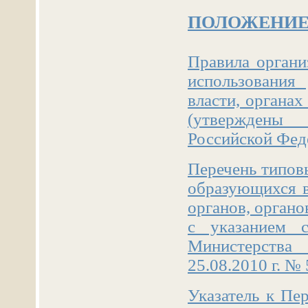
ПОЛОЖЕНИЕ
Правила органи
использования
власти, органах
(утверждены
Российской Феде
Перечень типов
образующихся в
органов, органо
с указанием с
Министерства
25.08.2010 г. № 
Указатель к Пе