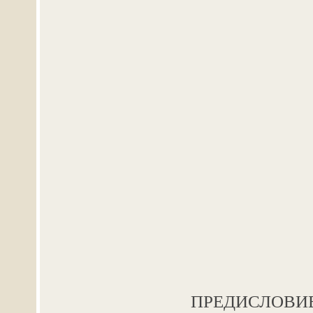
ПРЕДИСЛОВИ