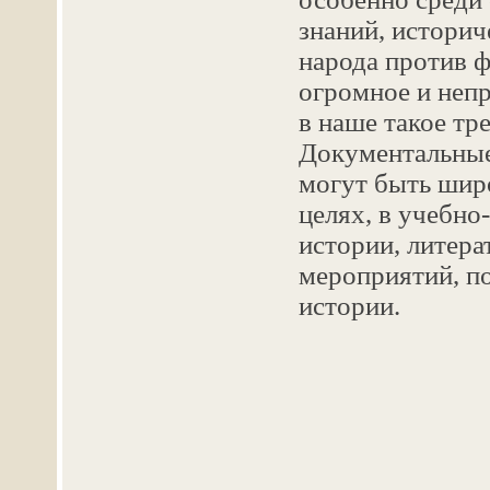
знаний, историч
народа против ф
огромное и непр
в наше такое тр
Документальные
могут быть шир
целях, в учебно
истории, литера
мероприятий, п
истории.