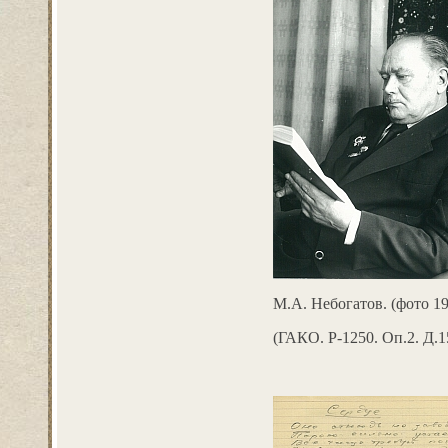
М.А. Небогатов. (фото 19
(ГАКО. Р-1250. Оп.2. Д.1