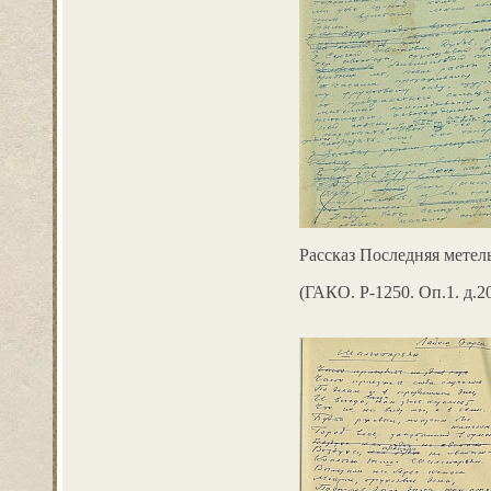
Рассказ Последняя метель.
(ГАКО. Р-1250. Оп.1. д.2