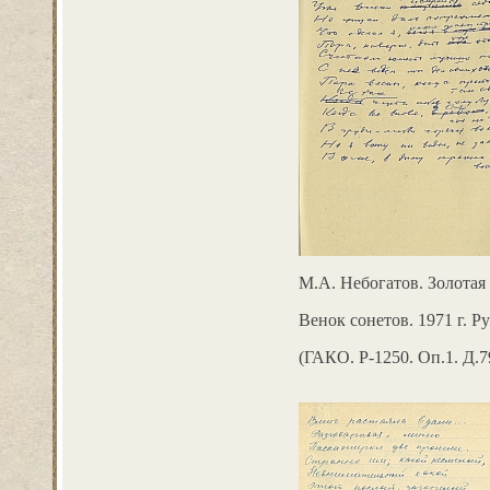
М.А. Небогатов. Золотая 
Венок сонетов. 1971 г. Р
(ГАКО. Р-1250. Оп.1. Д.7