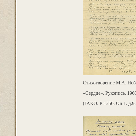
Стихотворение М.А. Неб
«Сердце». Рукопись. 1960
(ГАКО. Р-1250. Оп.1. д.9.