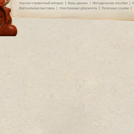
Научно-справочный аппарат
Базы данных
Методические пособия
К
Виртуальные выставки
Электронные документы
Полезные ссылки