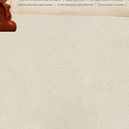
Виртуальные выставки
Электронные документы
Полезные ссылки