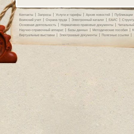
Контакты
Запросы
Услуги и тарифы
Архив новостей
Публикации
Воинский учет
Охрана труда
Электронный каталог
ЕАИС
Структ
Основная деятельность
Нормативно-правовые документы
Читальный
Научно-справочный аппарат
Базы данных
Методические пособия
К
Виртуальные выставки
Электронные документы
Полезные ссылки