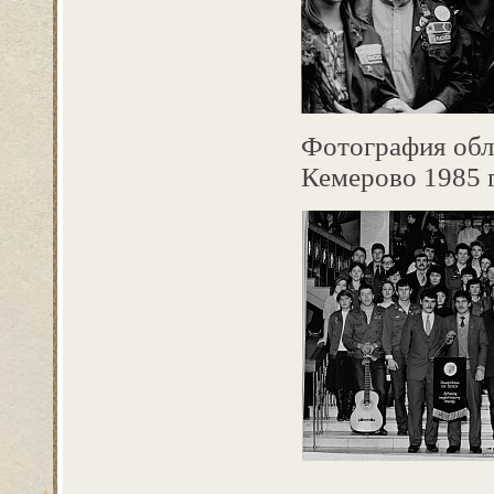
Фотография обла
Кемерово 1985 